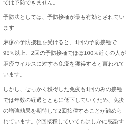
では予防できません。
予防法としては、予防接種が最も有効とされてい
ます。
麻疹の予防接種を受けると、1回の予防接種で
95%以上、2回の予防接種でほぼ100%近くの人が
麻疹ウイルスに対する免疫を獲得すると言われて
います。
しかし、せっかく獲得した免疫も1回のみの接種
では年数の経過とともに低下していくため、免疫
の増強効果を期待して2回接種することが勧めら
れています。(2回接種していてもはしかに感染す