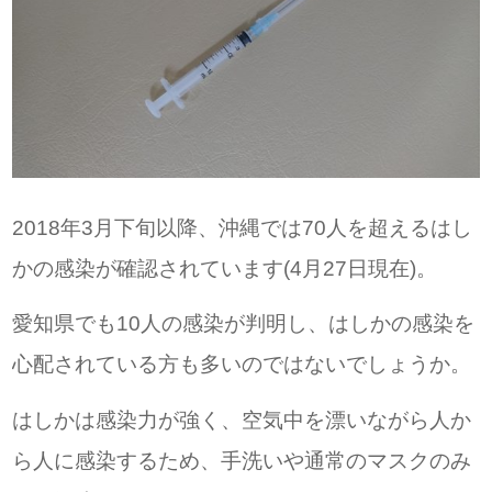
2018年3月下旬以降、沖縄では70人を超えるはし
かの感染が確認されています(4月27日現在)。
愛知県でも10人の感染が判明し、はしかの感染を
心配されている方も多いのではないでしょうか。
はしかは感染力が強く、空気中を漂いながら人か
ら人に感染するため、手洗いや通常のマスクのみ