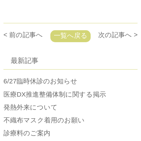
< 前の記事へ
次の記事へ >
一覧へ戻る
最新記事
6/27臨時休診のお知らせ
医療DX推進整備体制に関する掲示
発熱外来について
不織布マスク着用のお願い
診療料のご案内