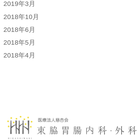
2019年3月
2018年10月
2018年6月
2018年5月
2018年4月