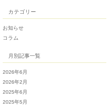
カテゴリー
お知らせ
コラム
月別記事一覧
2026年6月
2026年2月
2025年6月
2025年5月