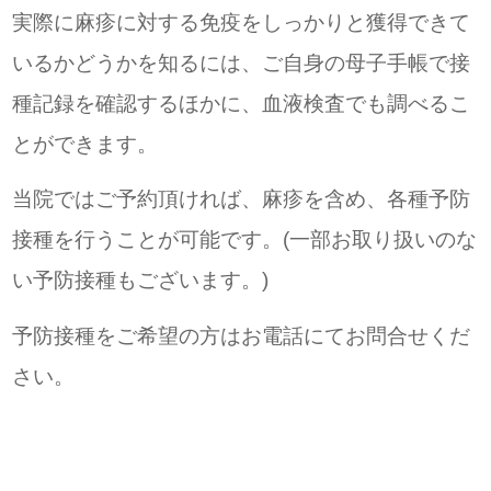
実際に麻疹に対する免疫をしっかりと獲得できて
いるかどうかを知るには、ご自身の母子手帳で接
種記録を確認するほかに、血液検査でも調べるこ
とができます。
当院ではご予約頂ければ、麻疹を含め、各種予防
接種を行うことが可能です。(一部お取り扱いのな
い予防接種もございます。)
予防接種をご希望の方はお電話にてお問合せくだ
さい。