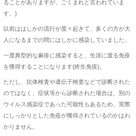
ることがありますが、ごくまれと言われていま
す。)
以前ははしかの流行が度々起きて、多くの方が大
人になるまでの間にはしかに感染していました。
一度典型的な麻疹に感染すると、生涯に渡る免疫
を獲得することになります(終生免疫)。
ただし、抗体検査や遺伝子検査などで診断された
のではなく、症状等から診断された場合は、別の
ウイルス感染症であった可能性もあるため、実際
にしっかりとした免疫が獲得されているのかはわ
かりません。